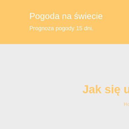
Pogoda na świecie
Prognoza pogody 15 dni.
Jak się 
H